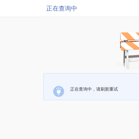
正在查询中
正在查询中，请刷新重试