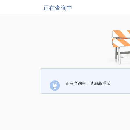
正在查询中
正在查询中，请刷新重试