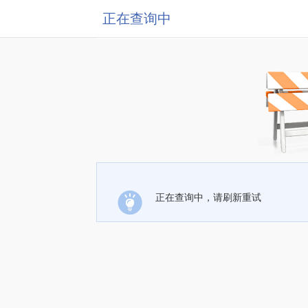
正在查询中
正在查询中，请刷新重试