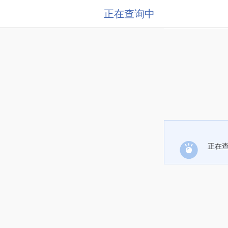
正在查询中
正在