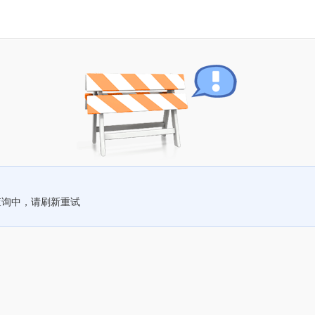
查询中，请刷新重试