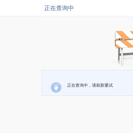
正在查询中
正在查询中，请刷新重试