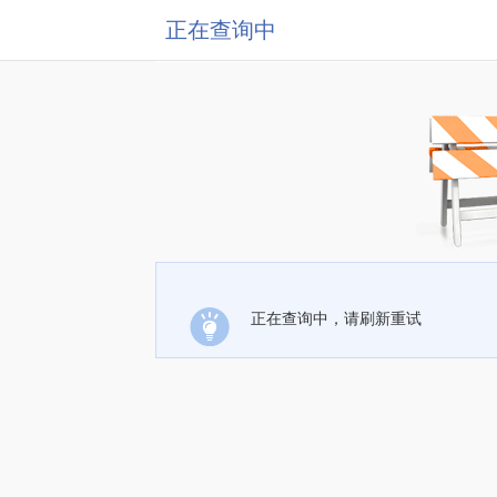
正在查询中
正在查询中，请刷新重试