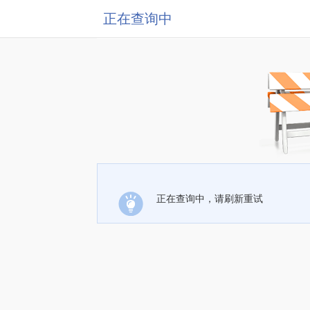
正在查询中
正在查询中，请刷新重试