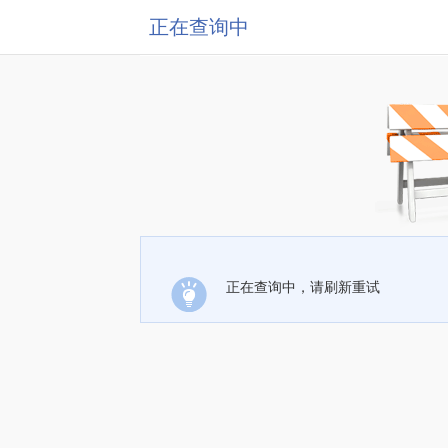
正在查询中
正在查询中，请刷新重试