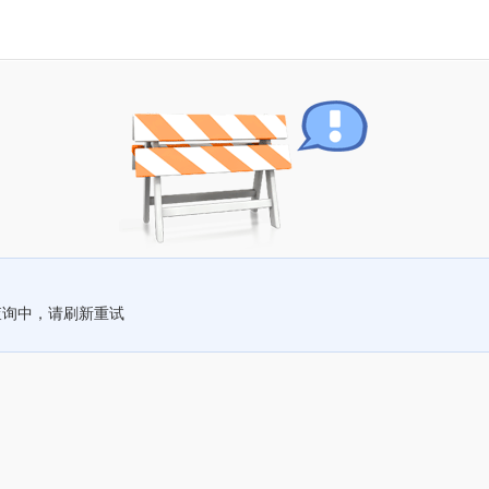
查询中，请刷新重试