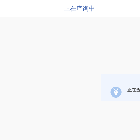
正在查询中
正在