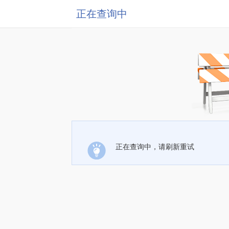
正在查询中
正在查询中，请刷新重试