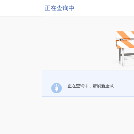
正在查询中
正在查询中，请刷新重试