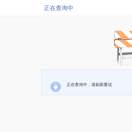
正在查询中
正在查询中，请刷新重试