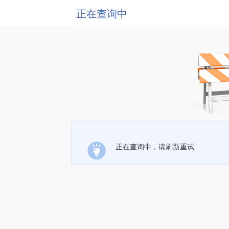
正在查询中
正在查询中，请刷新重试