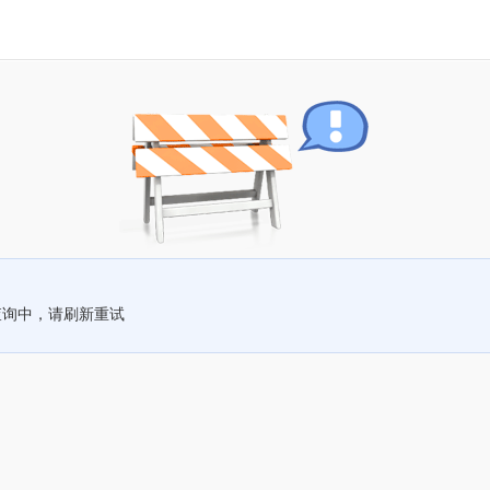
查询中，请刷新重试