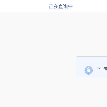
正在查询中
正在