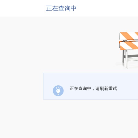
正在查询中
正在查询中，请刷新重试