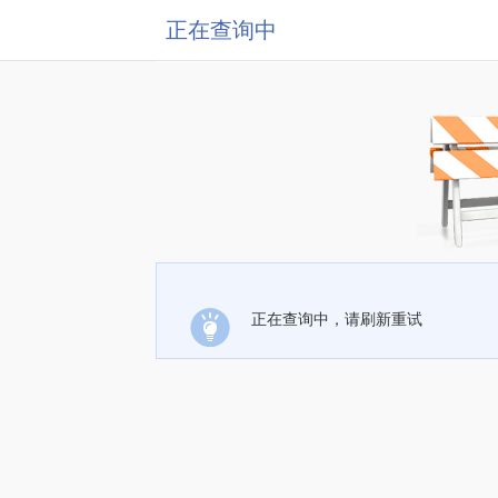
正在查询中
正在查询中，请刷新重试