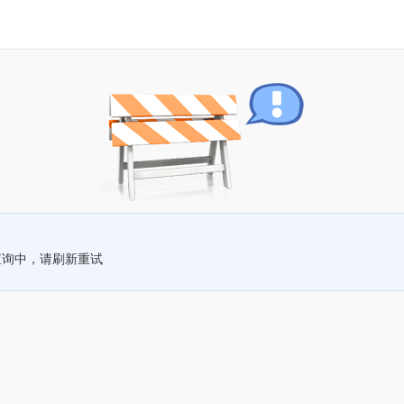
查询中，请刷新重试