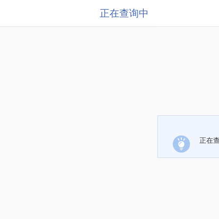
正在查询中
正在