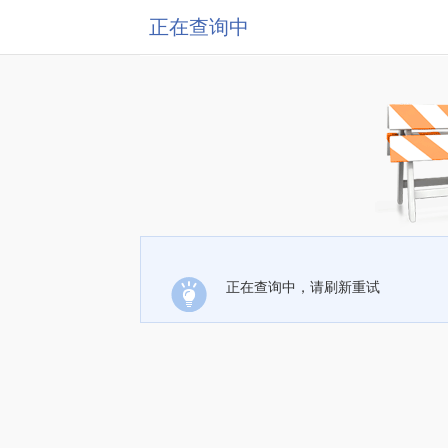
正在查询中
正在查询中，请刷新重试