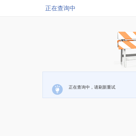
正在查询中
正在查询中，请刷新重试