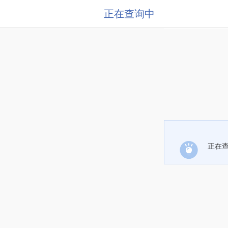
正在查询中
正在