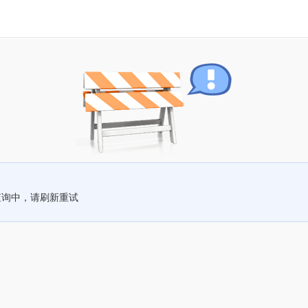
查询中，请刷新重试