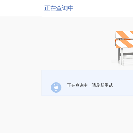
正在查询中
正在查询中，请刷新重试