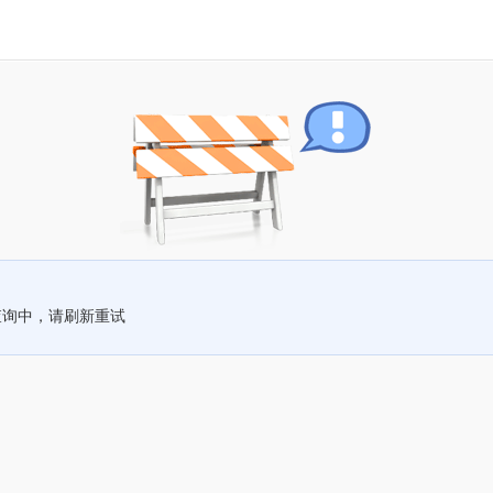
查询中，请刷新重试