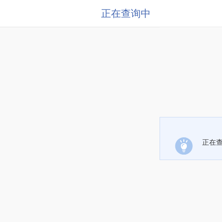
正在查询中
正在