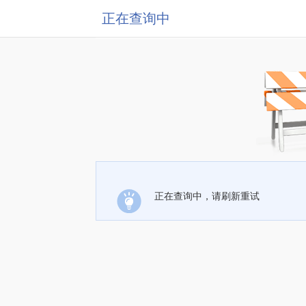
正在查询中
正在查询中，请刷新重试