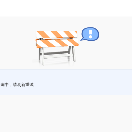
查询中，请刷新重试