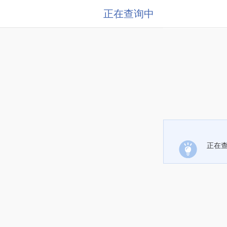
正在查询中
正在